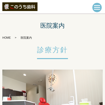
医院案内
HOME
医院案内
診療方針