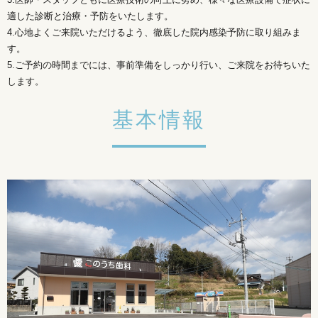
適した診断と治療・予防をいたします。
4.心地よくご来院いただけるよう、徹底した院内感染予防に取り組みま
す。
5.ご予約の時間までには、事前準備をしっかり行い、ご来院をお待ちいた
します。
基本情報