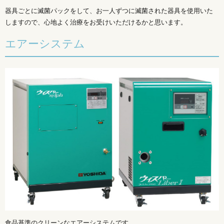
器具ごとに滅菌パックをして、お一人ずつに滅菌された器具を使用いた
しますので、心地よく治療をお受けいただけるかと思います。
エアーシステム
食品基準のクリーンなエアーシステムです。