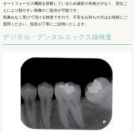
オートフォーカス機能を搭載しているため撮影の失敗が少なく、部位ご
とにより観やすい画像のご提供が可能です。
気兼ねなく受けて頂ける検査ですので、不安をお持ちの方はお気軽にご
質問ください。院長が丁寧にご説明いたします。
デジタル・デンタルエックス線検査