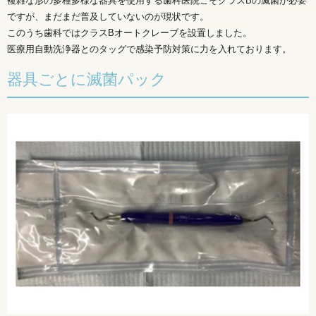
複雑な形の多種多様な器具を使用する歯科医院こそクラスBの滅菌が必要
ですが、まだまだ普及していないのが現状です。
このうち歯科ではクラスBオートクレーブを設置しました。
医療用自動洗浄器とのタッグで感染予防対策に力を入れております。
器具ごとに滅菌パック