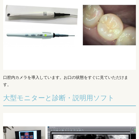
口腔内カメラを導入しています。お口の状態をすぐに見ていただけま
す。
大型モニターと診断・説明用ソフト