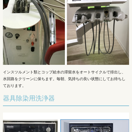
インスツルメント類とコップ給水の滞留水をオートサイクルで排出し、
水回路をクリーンに保ちます。毎朝、気持ちの良い状態にしてお待ちし
ております。
器具除染用洗浄器