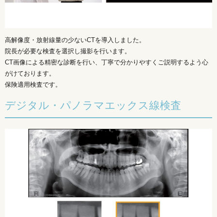
高解像度・放射線量の少ないCTを導入しました。
院長が必要な検査を選択し撮影を行います。
CT画像による精密な診断を行い、丁寧で分かりやすくご説明するよう心
がけております。
保険適用検査です。
デジタル・パノラマエックス線検査