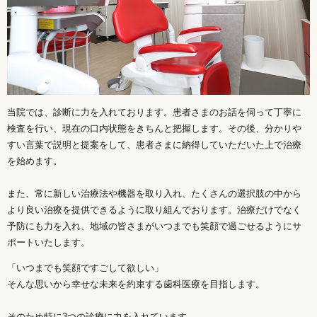
当院では、診断に力を入れております。患者さまのお話を伺って丁寧に
検査を行い、現在の口内状態をきちんと把握します。その後、分かりや
すい言葉で説明と提案をして、患者さまに納得していただいた上で治療
を始めます。
また、常に新しい治療法や機器を取り入れ、たくさんの選択肢の中から
より良い治療を提供できるように取り組んでおります。治療だけでなく
予防にも力を入れ、地域の皆さまがいつまでも笑顔で過ごせるようにサ
ポートいたします。
「いつまでも笑顔ですごして欲しい」
そんな思いから幸せな未来を約束する歯科医療を目指します。
そのため特に3つの診療に力を入れています。