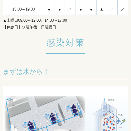
15:00～19:00
●
●
／
●
●
▲
／
／
▲土曜日09:00～12:00、14:00～17:00
【休診日】水曜午後、日曜祝日
感染対策
まずは水から！