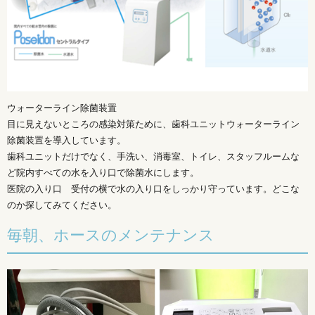
ウォーターライン除菌装置
目に見えないところの感染対策ために、歯科ユニットウォーターライン
除菌装置を導入しています。
歯科ユニットだけでなく、手洗い、消毒室、トイレ、スタッフルームな
ど院内すべての水を入り口で除菌水にします。
医院の入り口 受付の横で水の入り口をしっかり守っています。どこな
のか探してみてください。
毎朝、ホースのメンテナンス