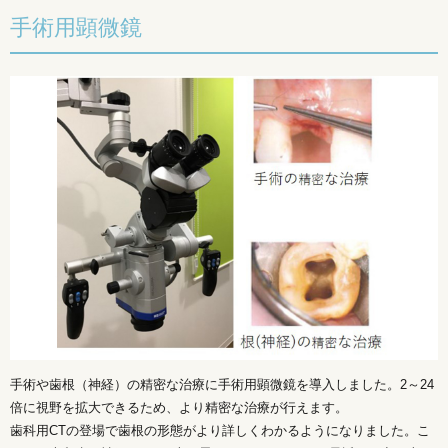
手術用顕微鏡
手術や歯根（神経）の精密な治療に手術用顕微鏡を導入しました。2～24
倍に視野を拡大できるため、より精密な治療が行えます。
歯科用CTの登場で歯根の形態がより詳しくわかるようになりました。こ