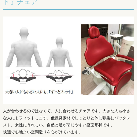
ト』チェア
人が合わせるのではなくて、人に合わせるチェアです。大きな人も小さ
な人にもフィットします。低反発素材でしっとりと体に馴染むバックレ
スト。女性にうれしい、自然と足が閉じやすい座面形状です。
快適で心地よい空間造りを心がけています。