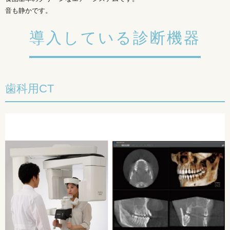
音も静かです。
導入している診断機器
歯科用CT