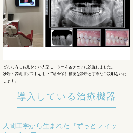
どんな方にも見やすい大型モニターを各チェアに設置しました。
診断・説明用ソフトを用いて総合的に精密な診断と丁寧なご説明をいた
します。
導入している治療機器
人間工学から生まれた『ずっとフィッ