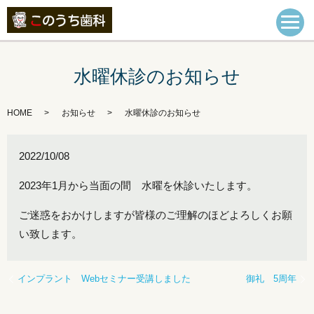
水曜休診のお知らせ
HOME
お知らせ
水曜休診のお知らせ
2022/10/08
2023年1月から当面の間 水曜を休診いたします。
ご迷惑をおかけしますが皆様のご理解のほどよろしくお願
い致します。
インプラント Webセミナー受講しました
御礼 5周年