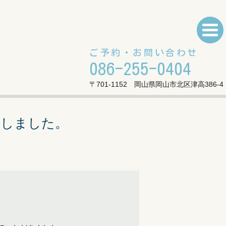
ご予約・お問い合わせ
086-255-0404
〒701-1152 岡山県岡山市北区津高386-4
学しました。