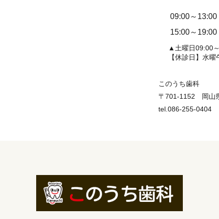
09:00～13:00
15:00～19:00
▲土曜日09:00～1
【休診日】水曜
このうち歯科
〒701-1152 岡
tel.086-255-0404