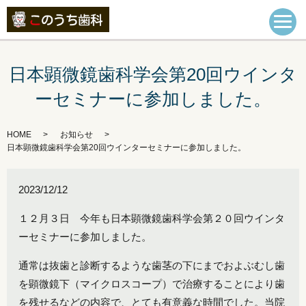
日本顕微鏡歯科学会第20回ウインタ
ーセミナーに参加しました。
HOME
お知らせ
日本顕微鏡歯科学会第20回ウインターセミナーに参加しました。
2023/12/12
１２月３日 今年も日本顕微鏡歯科学会第２０回ウインタ
ーセミナーに参加しました。
通常は抜歯と診断するような歯茎の下にまでおよぶむし歯
を顕微鏡下（マイクロスコープ）で治療することにより歯
を残せるなどの内容で、とても有意義な時間でした。当院