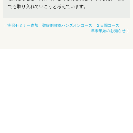
でも取り入れていこうと考えています。
実習セミナー参加 難症例攻略ハンズオンコース ２日間コース
年末年始のお知らせ