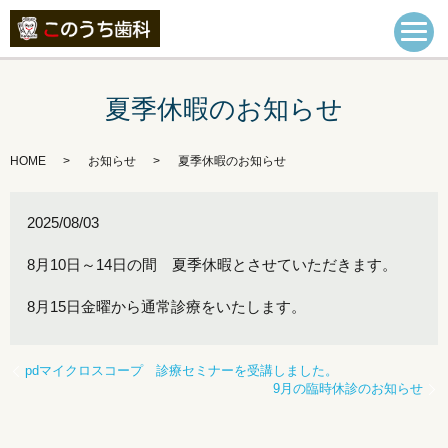
夏季休暇のお知らせ
HOME
お知らせ
夏季休暇のお知らせ
2025/08/03
8月10日～14日の間 夏季休暇とさせていただきます。
8月15日金曜から通常診療をいたします。
pdマイクロスコープ 診療セミナーを受講しました。
9月の臨時休診のお知らせ