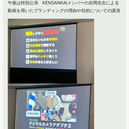
午後は特別公演 KENSANKAIメンバーの吉岡先生による
動画を用いたブランディングの理由や目的についての講演