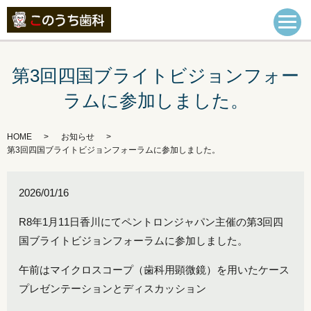
第3回四国ブライトビジョンフォー
ラムに参加しました。
HOME
お知らせ
第3回四国ブライトビジョンフォーラムに参加しました。
2026/01/16
R8年1月11日香川にてペントロンジャパン主催の第3回四
国ブライトビジョンフォーラムに参加しました。
午前はマイクロスコープ（歯科用顕微鏡）を用いたケース
プレゼンテーションとディスカッション