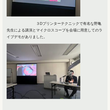
３Dプリンターテクニックで有名な野亀
先生による講演とマイクロスコープを会場に用意してのラ
イブデモがありました。