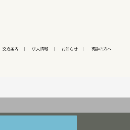
交通案内
求人情報
お知らせ
初診の方へ