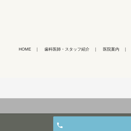
HOME
歯科医師・スタッフ紹介
医院案内