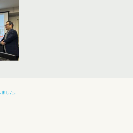
しました。