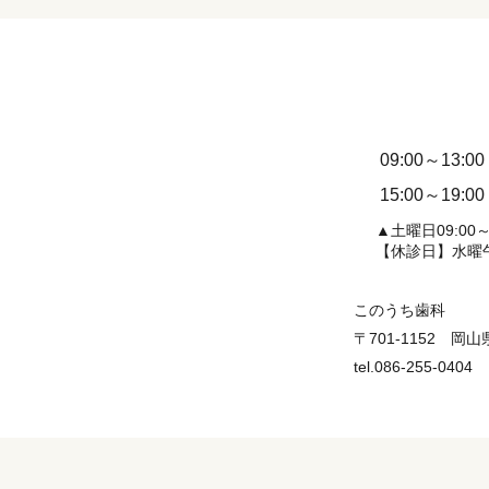
09:00～13:00
15:00～19:00
▲土曜日09:00～1
【休診日】水曜
このうち歯科
〒701-1152 岡
tel.086-255-0404