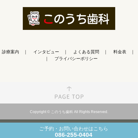
診療案内
インタビュー
よくある質問
料金表
プライバシーポリシー
Copyright © このうち歯科 All Rights Reserved.
ご予約・お問い合わせ
はこちら
086-255-0404