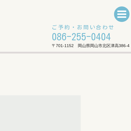
ご予約・お問い合わせ
086-255-0404
〒701-1152 岡山県岡山市北区津高386-4