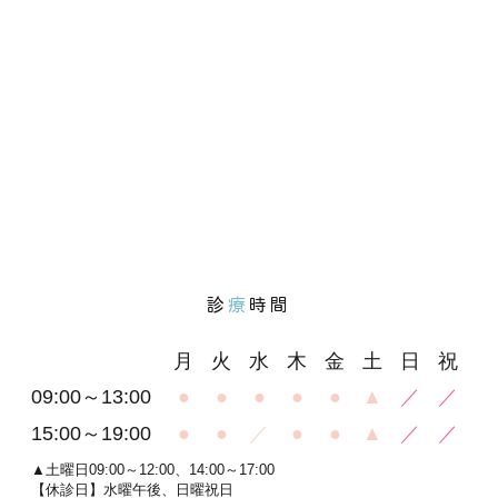
診
療
時間
月
火
水
木
金
土
日
祝
09:00～13:00
●
●
●
●
●
▲
／
／
15:00～19:00
●
●
／
●
●
▲
／
／
▲土曜日09:00～12:00、14:00～17:00
【休診日】水曜午後、日曜祝日