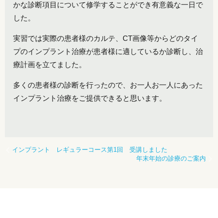
かな診断項目について修学することができ有意義な一日で
した。
実習では実際の患者様のカルテ、CT画像等からどのタイ
プのインプラント治療が患者様に適しているか診断し、治
療計画を立てました。
多くの患者様の診断を行ったので、お一人お一人にあった
インプラント治療をご提供できると思います。
インプラント レギュラーコース第1回 受講しました
年末年始の診療のご案内