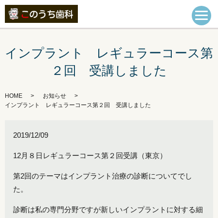
インプラント レギュラーコース第
２回 受講しました
HOME
お知らせ
インプラント レギュラーコース第２回 受講しました
2019/12/09
12月８日
レギュラーコース
第２回受講
（東京）
第2回のテーマはインプラント治療の診断についてでし
た。
診断は私の専門分野ですが新しいインプラントに対する細