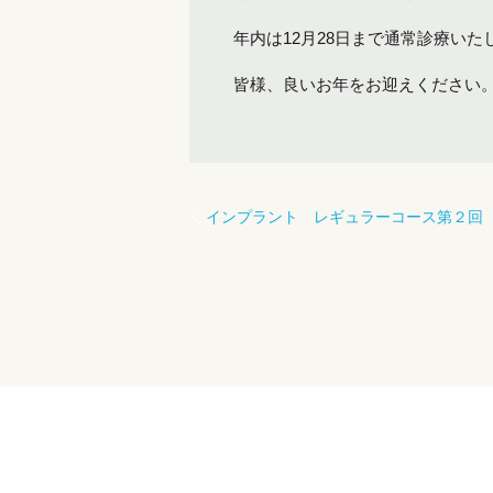
年内は12月28日まで通常診療いた
皆様、良いお年をお迎えください
インプラント レギュラーコース第２回