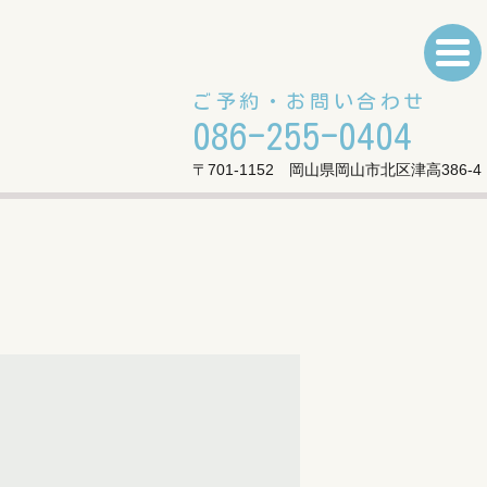
ご予約・お問い合わせ
086-255-0404
〒701-1152 岡山県岡山市北区津高386-4