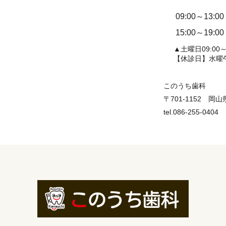
09:00～13:00
15:00～19:00
▲土曜日09:00～1
【休診日】水曜
このうち歯科
〒701-1152 岡
tel.086-255-0404