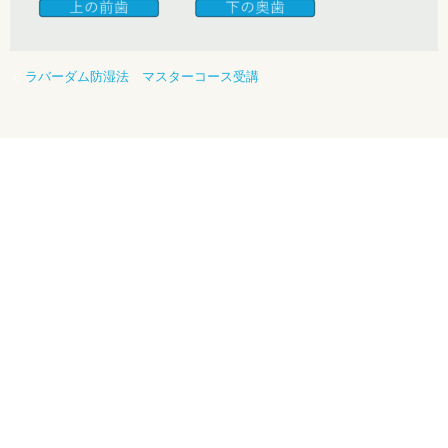
ラバーダム防湿法 マスターコース受講