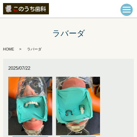
ラバーダ
HOME
ラバーダ
2025/07/22