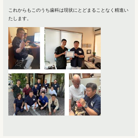
これからもこのうち歯科は現状にとどまることなく精進い
たします。