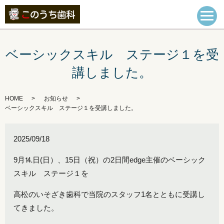
ベーシックスキル ステージ１を受
講しました。
HOME
お知らせ
ベーシックスキル ステージ１を受講しました。
2025/09/18
9月⒕日(日）、15日（祝）の2日間edge主催のベーシック
スキル ステージ１を
高松のいそざき歯科で当院のスタッフ1名とともに受講し
てきました。