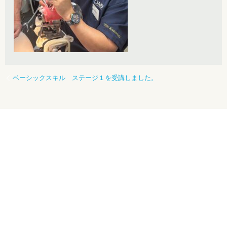
ベーシックスキル ステージ１を受講しました。