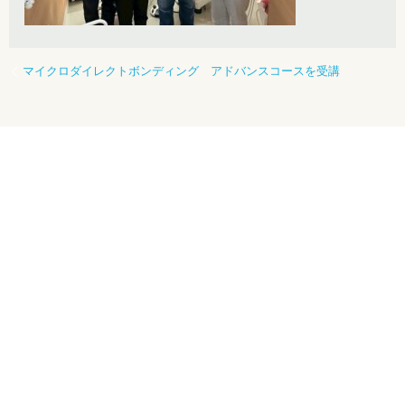
マイクロダイレクトボンディング アドバンスコースを受講