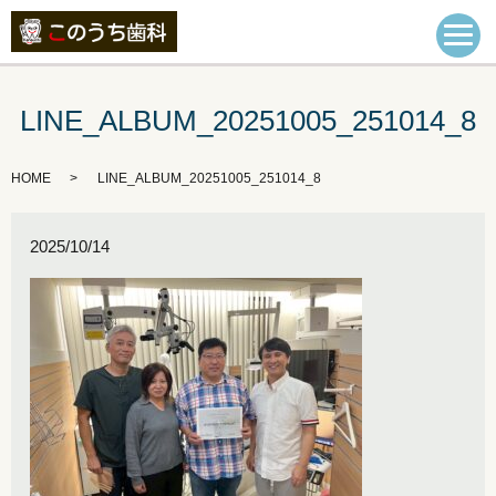
LINE_ALBUM_20251005_251014_8
HOME
LINE_ALBUM_20251005_251014_8
2025/10/14