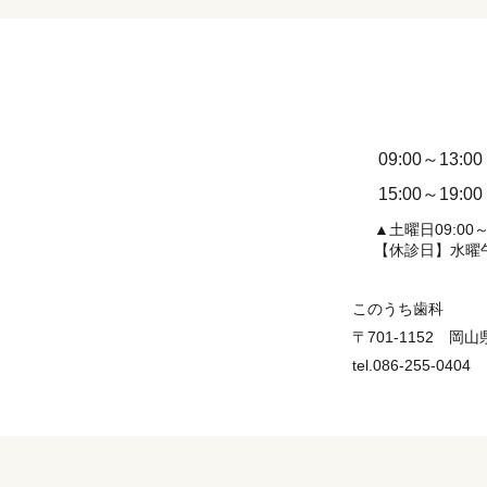
09:00～13:00
15:00～19:00
▲土曜日09:00～1
【休診日】水曜
このうち歯科
〒701-1152 岡
tel.086-255-0404