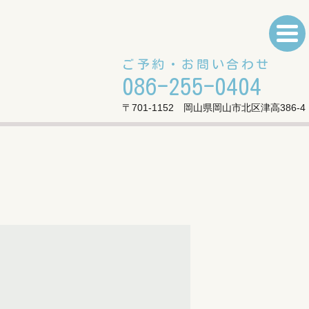
ご予約・お問い合わせ
086-255-0404
〒701-1152 岡山県岡山市北区津高386-4