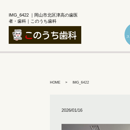
IMG_6422 ｜岡山市北区津高の歯医
者・歯科｜このうち歯科
ス
HOME
IMG_6422
2026/01/16